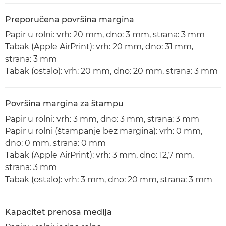
Preporučena površina margina
Papir u rolni: vrh: 20 mm, dno: 3 mm, strana: 3 mm
Tabak (Apple AirPrint): vrh: 20 mm, dno: 31 mm,
strana: 3 mm
Tabak (ostalo): vrh: 20 mm, dno: 20 mm, strana: 3 mm
Površina margina za štampu
Papir u rolni: vrh: 3 mm, dno: 3 mm, strana: 3 mm
Papir u rolni (štampanje bez margina): vrh: 0 mm,
dno: 0 mm, strana: 0 mm
Tabak (Apple AirPrint): vrh: 3 mm, dno: 12,7 mm,
strana: 3 mm
Tabak (ostalo): vrh: 3 mm, dno: 20 mm, strana: 3 mm
Kapacitet prenosa medija