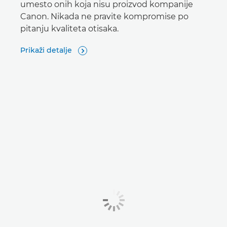
umesto onih koja nisu proizvod kompanije
Canon. Nikada ne pravite kompromise po
pitanju kvaliteta otisaka.
Prikaži detalje
