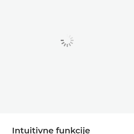
Intuitivne funkcije