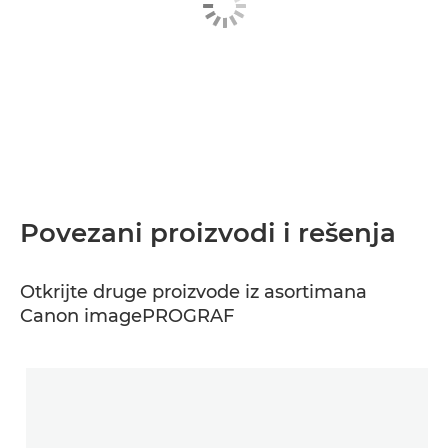
Povezani proizvodi i rešenja
Otkrijte druge proizvode iz asortimana
Canon imagePROGRAF