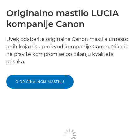
Originalno mastilo LUCIA
kompanije Canon
Uvek odaberite originalna Canon mastila umesto
onih koja nisu proizvod kompanije Canon. Nikada
ne pravite kompromise po pitanju kvaliteta
otisaka.
O ORIGINALNOM MASTILU