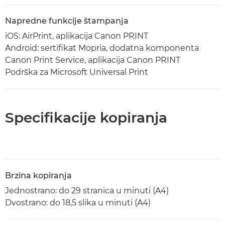
Napredne funkcije štampanja
iOS: AirPrint, aplikacija Canon PRINT
Android: sertifikat Mopria, dodatna komponenta
Canon Print Service, aplikacija Canon PRINT
Podrška za Microsoft Universal Print
Specifikacije kopiranja
Brzina kopiranja
Jednostrano: do 29 stranica u minuti (A4)
Dvostrano: do 18,5 slika u minuti (A4)