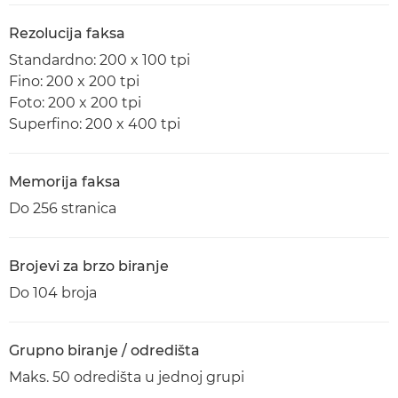
Rezolucija faksa
Standardno: 200 x 100 tpi
Fino: 200 x 200 tpi
Foto: 200 x 200 tpi
Superfino: 200 x 400 tpi
Memorija faksa
Do 256 stranica
Brojevi za brzo biranje
Do 104 broja
Grupno biranje / odredišta
Maks. 50 odredišta u jednoj grupi