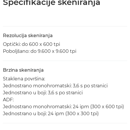
Specifikacije skeniranja
Rezolucija skeniranja
Optički: do 600 x 600 tpi
Poboljšano: do 9.600 x 9.600 tpi
Brzina skeniranja
Staklena površina:
Jednostrano monohromatski: 3,6 s po stranici
Jednostrano u boji: 3,6 s po stranici
ADF:
Jednostrano monohromatski: 24 ipm (300 x 600 tpi)
Jednostrano u boji: 24 ipm (300 x 300 tpi)