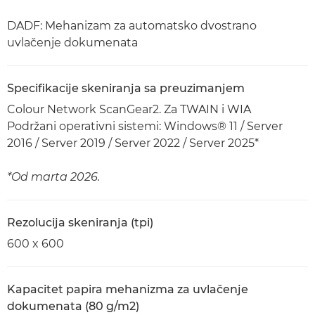
DADF: Mehanizam za automatsko dvostrano
uvlačenje dokumenata
Specifikacije skeniranja sa preuzimanjem
Colour Network ScanGear2. Za TWAIN i WIA
Podržani operativni sistemi: Windows® 11 / Server
2016 / Server 2019 / Server 2022 / Server 2025*
*Od marta 2026.
Rezolucija skeniranja (tpi)
600 x 600
Kapacitet papira mehanizma za uvlačenje
dokumenata (80 g/m2)