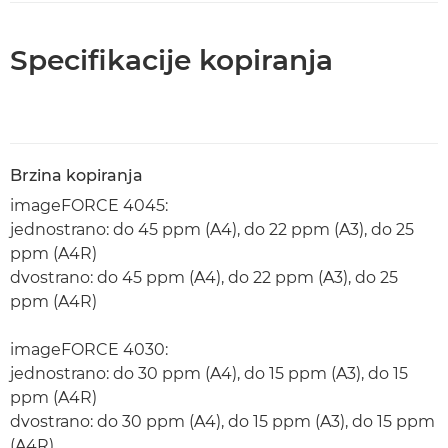
Specifikacije kopiranja
Brzina kopiranja
imageFORCE 4045:
jednostrano: do 45 ppm (A4), do 22 ppm (A3), do 25
ppm (A4R)
dvostrano: do 45 ppm (A4), do 22 ppm (A3), do 25
ppm (A4R)
imageFORCE 4030:
jednostrano: do 30 ppm (A4), do 15 ppm (A3), do 15
ppm (A4R)
dvostrano: do 30 ppm (A4), do 15 ppm (A3), do 15 ppm
(A4R)