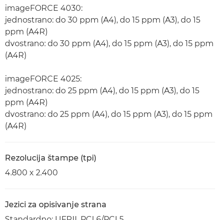
imageFORCE 4030:
jednostrano: do 30 ppm (A4), do 15 ppm (A3), do 15
ppm (A4R)
dvostrano: do 30 ppm (A4), do 15 ppm (A3), do 15 ppm
(A4R)
imageFORCE 4025:
jednostrano: do 25 ppm (A4), do 15 ppm (A3), do 15
ppm (A4R)
dvostrano: do 25 ppm (A4), do 15 ppm (A3), do 15 ppm
(A4R)
Rezolucija štampe (tpi)
4.800 x 2.400
Jezici za opisivanje strana
Standardno: UFRII, PCL6/PCL5