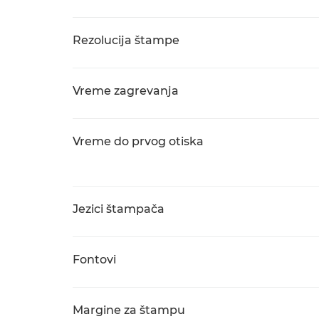
Rezolucija štampe
Vreme zagrevanja
Vreme do prvog otiska
Jezici štampača
Fontovi
Margine za štampu