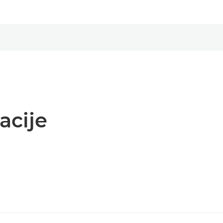
acije