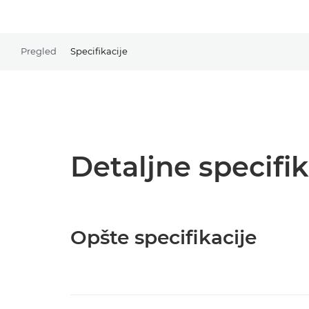
Pregled
Specifikacije
Detaljne specifik
Opšte specifikacije