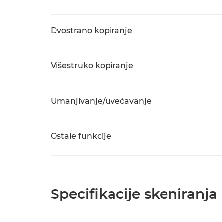
Dvostrano kopiranje
Višestruko kopiranje
Umanjivanje/uvećavanje
Ostale funkcije
Specifikacije skeniranja