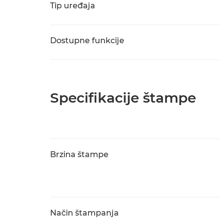
Tip uređaja
Dostupne funkcije
Specifikacije štampe
Brzina štampe
Način štampanja