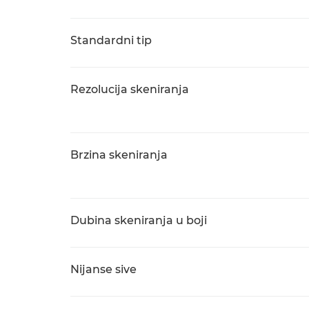
Standardni tip
Rezolucija skeniranja
Brzina skeniranja
Dubina skeniranja u boji
Nijanse sive