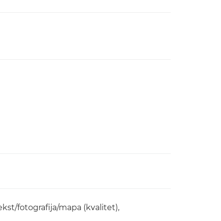
st/fotografija/mapa (kvalitet),