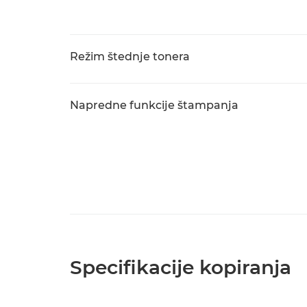
Režim štednje tonera
Napredne funkcije štampanja
Specifikacije kopiranja