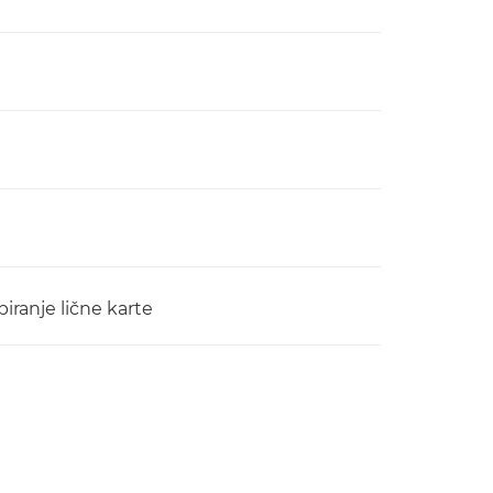
opiranje lične karte