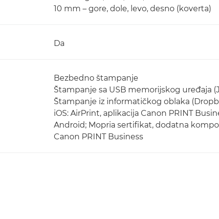
10 mm – gore, dole, levo, desno (koverta)
Da
Bezbedno štampanje
Štampanje sa USB memorijskog uređaja (
Štampanje iz informatičkog oblaka (Dropb
iOS: AirPrint, aplikacija Canon PRINT Busin
Android; Mopria sertifikat, dodatna kompo
Canon PRINT Business