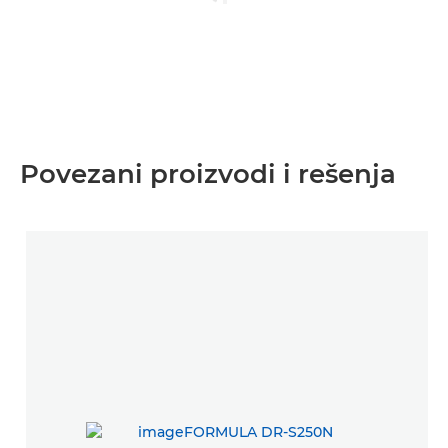
Povezani proizvodi i rešenja