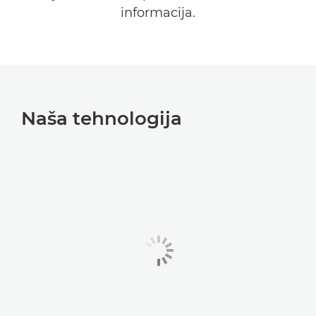
informacija.
Naša tehnologija