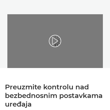
Preuzmite kontrolu nad
bezbednosnim postavkama
uređaja