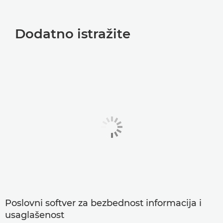
Dodatno istražite
Poslovni softver za bezbednost informacija i
usaglašenost