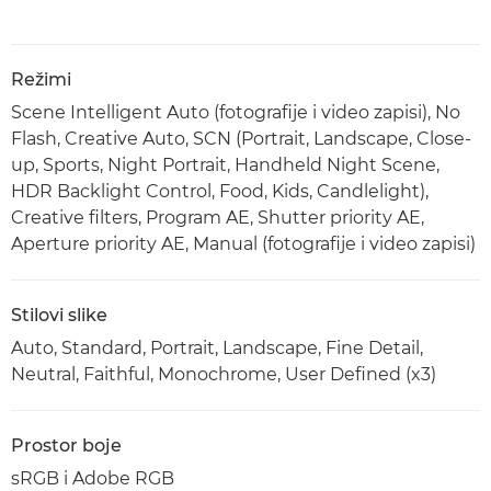
Režimi
Scene Intelligent Auto (fotografije i video zapisi), No
Flash, Creative Auto, SCN (Portrait, Landscape, Close-
up, Sports, Night Portrait, Handheld Night Scene,
HDR Backlight Control, Food, Kids, Candlelight),
Creative filters, Program AE, Shutter priority AE,
Aperture priority AE, Manual (fotografije i video zapisi)
Stilovi slike
Auto, Standard, Portrait, Landscape, Fine Detail,
Neutral, Faithful, Monochrome, User Defined (x3)
Prostor boje
sRGB i Adobe RGB