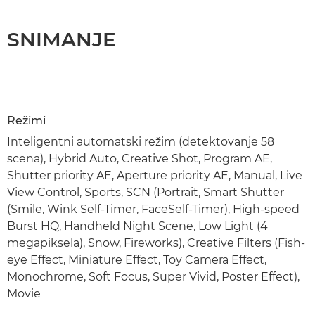
SNIMANJE
Režimi
Inteligentni automatski režim (detektovanje 58
scena), Hybrid Auto, Creative Shot, Program AE,
Shutter priority AE, Aperture priority AE, Manual, Live
View Control, Sports, SCN (Portrait, Smart Shutter
(Smile, Wink Self-Timer, FaceSelf-Timer), High-speed
Burst HQ, Handheld Night Scene, Low Light (4
megapiksela), Snow, Fireworks), Creative Filters (Fish-
eye Effect, Miniature Effect, Toy Camera Effect,
Monochrome, Soft Focus, Super Vivid, Poster Effect),
Movie