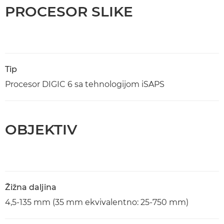
PROCESOR SLIKE
Tip
Procesor DIGIC 6 sa tehnologijom iSAPS
OBJEKTIV
Žižna daljina
4,5-135 mm (35 mm ekvivalentno: 25-750 mm)