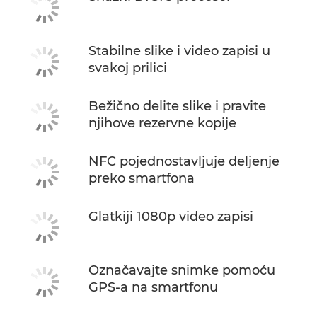
Stabilne slike i video zapisi u
svakoj prilici
Bežično delite slike i pravite
njihove rezervne kopije
NFC pojednostavljuje deljenje
preko smartfona
Glatkiji 1080p video zapisi
Označavajte snimke pomoću
GPS-a na smartfonu