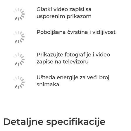
Glatki video zapisi sa
usporenim prikazom
Poboljšana čvrstina i vidljivost
Prikazujte fotografije i video
zapise na televizoru
Ušteda energije za veći broj
snimaka
Detaljne specifikacije