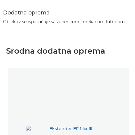
Dodatna oprema
Objektiv se isporučuje sa zonericom i mekanom futrolom.
Srodna dodatna oprema