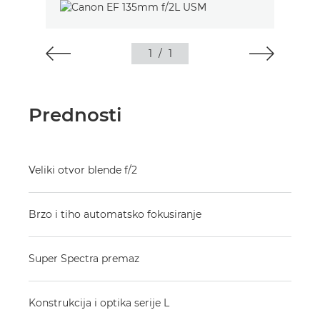
1
/
1
Prednosti
Veliki otvor blende f/2
Brzo i tiho automatsko fokusiranje
Super Spectra premaz
Konstrukcija i optika serije L