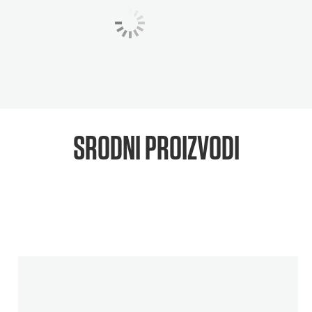
SRODNI PROIZVODI