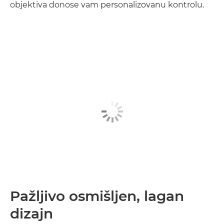
objektiva donose vam personalizovanu kontrolu.
Pažljivo osmišljen, lagan
dizajn