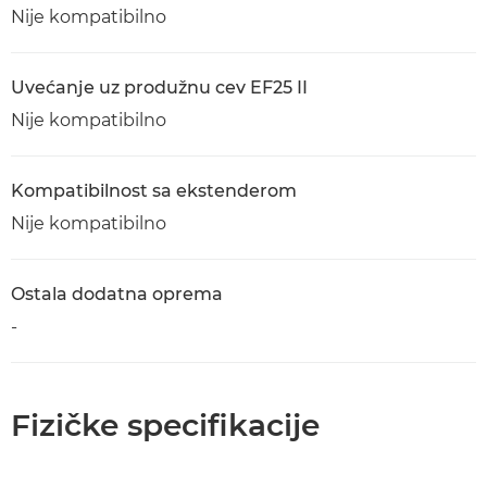
Nije kompatibilno
Uvećanje uz produžnu cev EF25 II
Nije kompatibilno
Kompatibilnost sa ekstenderom
Nije kompatibilno
Ostala dodatna oprema
-
Fizičke specifikacije