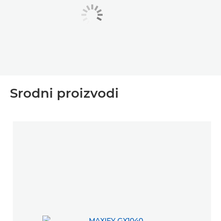
Srodni proizvodi