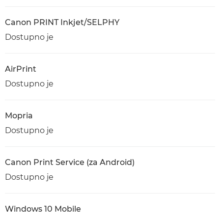
Canon PRINT Inkjet/SELPHY
Dostupno je
AirPrint
Dostupno je
Mopria
Dostupno je
Canon Print Service (za Android)
Dostupno je
Windows 10 Mobile