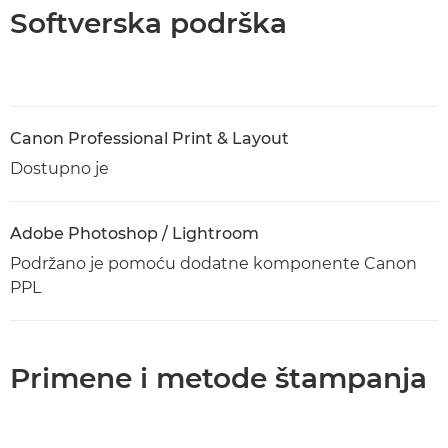
Softverska podrška
Canon Professional Print & Layout
Dostupno je
Adobe Photoshop / Lightroom
Podržano je pomoću dodatne komponente Canon
PPL
Primene i metode štampanja