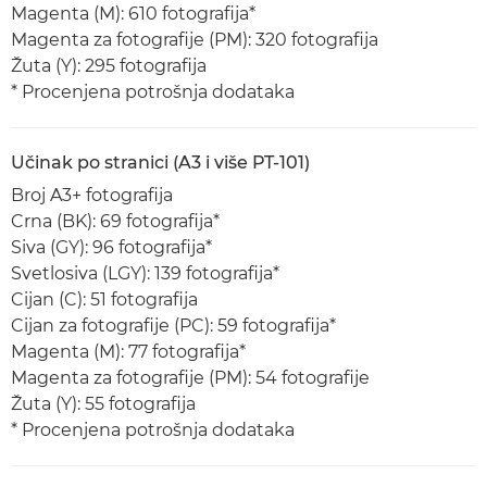
Magenta (M): 610 fotografija*
Magenta za fotografije (PM): 320 fotografija
Žuta (Y): 295 fotografija
* Procenjena potrošnja dodataka
Učinak po stranici (A3 i više PT-101)
Broj A3+ fotografija
Crna (BK): 69 fotografija*
Siva (GY): 96 fotografija*
Svetlosiva (LGY): 139 fotografija*
Cijan (C): 51 fotografija
Cijan za fotografije (PC): 59 fotografija*
Magenta (M): 77 fotografija*
Magenta za fotografije (PM): 54 fotografije
Žuta (Y): 55 fotografija
* Procenjena potrošnja dodataka