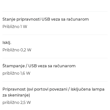
Stanje pripravnosti USB veza sa računarom
Približno 1 W
Isklj.
Približno 0,2 W
Štampanje / USB veza sa računarom
približno 1,6 W
Pripravnost (svi portovi povezani / isključena lampa
za skeniranje)
približno 2,5 W