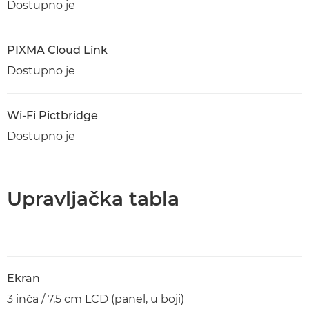
Dostupno je
PIXMA Cloud Link
Dostupno je
Wi-Fi Pictbridge
Dostupno je
Upravljačka tabla
Ekran
3 inča / 7,5 cm LCD (panel, u boji)