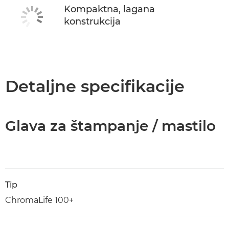
Kompaktna, lagana
konstrukcija
Detaljne specifikacije
Glava za štampanje / mastilo
Tip
ChromaLife 100+