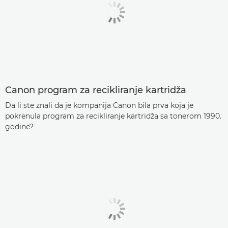
Canon program za recikliranje kartridža
Da li ste znali da je kompanija Canon bila prva koja je
pokrenula program za recikliranje kartridža sa tonerom 1990.
godine?