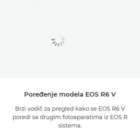
Poređenje modela EOS R6 V
Brzi vodič za pregled kako se EOS R6 V
poredi sa drugim fotoaparatima iz EOS R
sistema.