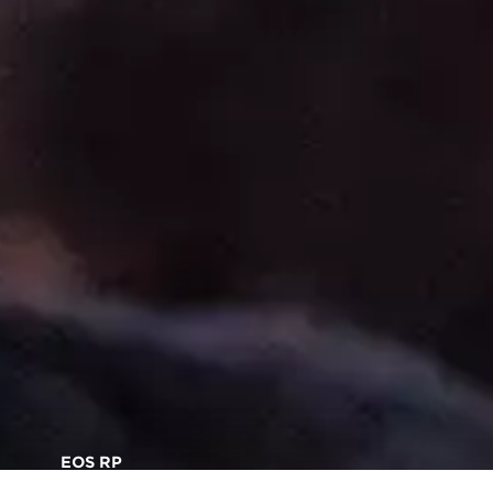
EOS RP