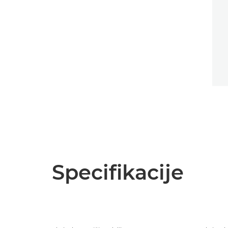
Specifikacije