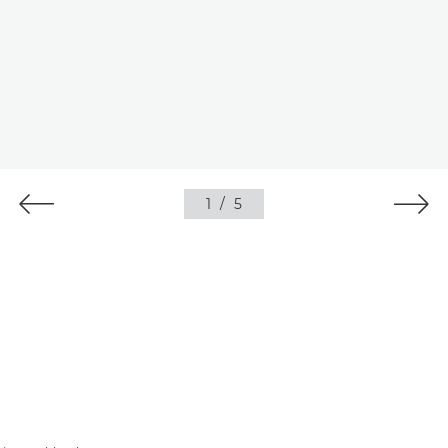
1
/
5