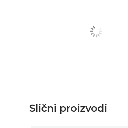
Slični proizvodi