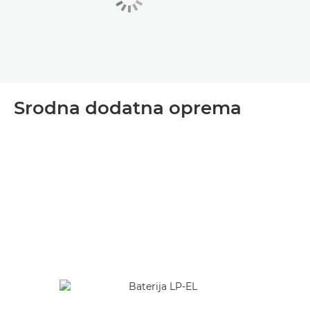
Srodna dodatna oprema