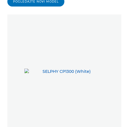
POGLEDAJTE NOVI MODEL