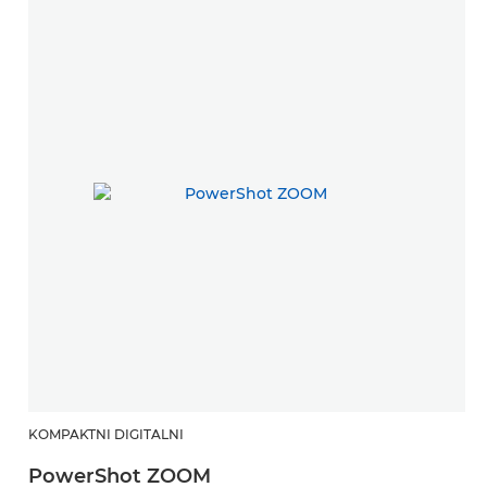
KOMPAKTNI DIGITALNI
PowerShot ZOOM