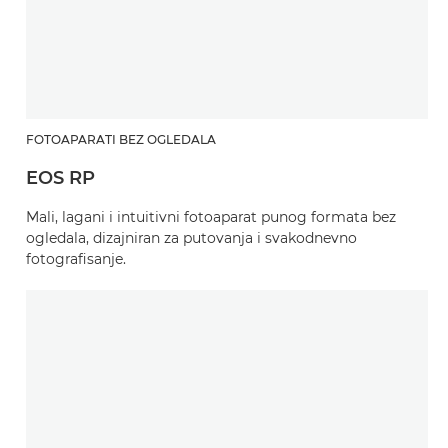
FOTOAPARATI BEZ OGLEDALA
EOS RP
Mali, lagani i intuitivni fotoaparat punog formata bez
ogledala, dizajniran za putovanja i svakodnevno
fotografisanje.