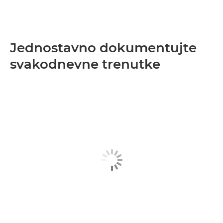
Jednostavno dokumentujte
svakodnevne trenutke