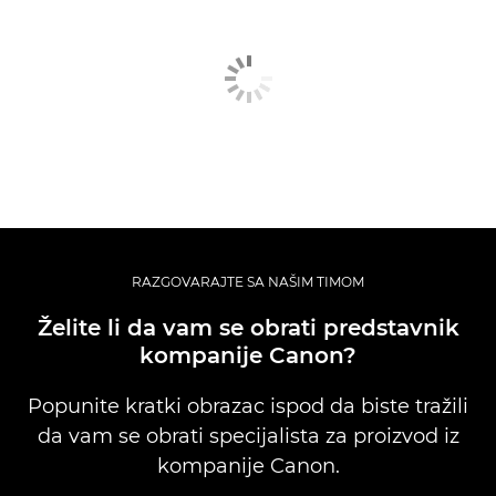
RAZGOVARAJTE SA NAŠIM TIMOM
Želite li da vam se obrati predstavnik
kompanije Canon?
Popunite kratki obrazac ispod da biste tražili
da vam se obrati specijalista za proizvod iz
kompanije Canon.