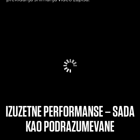
IZUZETNE PERFORMANSE – SADA
KAO PODRAZUMEVANE