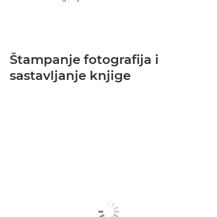
Štampanje fotografija i
sastavljanje knjige