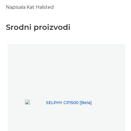
Napisala Kat Halsted
Srodni proizvodi