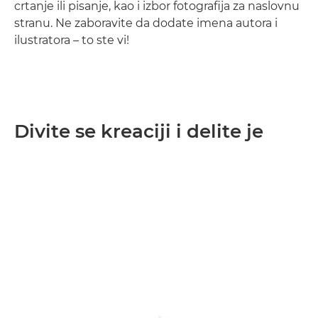
crtanje ili pisanje, kao i izbor fotografija za naslovnu
stranu. Ne zaboravite da dodate imena autora i
ilustratora – to ste vi!
Divite se kreaciji i delite je