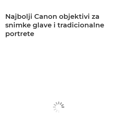
Najbolji Canon objektivi za
snimke glave i tradicionalne
portrete