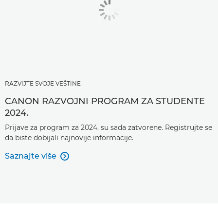
RAZVIJTE SVOJE VEŠTINE
CANON RAZVOJNI PROGRAM ZA STUDENTE
2024.
Prijave za program za 2024. su sada zatvorene. Registrujte se
da biste dobijali najnovije informacije.
Saznajte više
