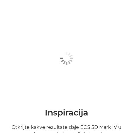
Inspiracija
Otkrijte kakve rezultate daje EOS 5D Mark IV u