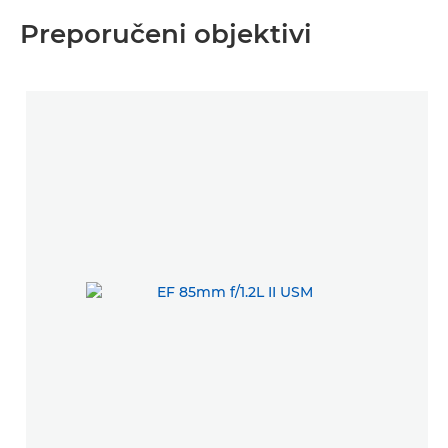
Preporučeni objektivi