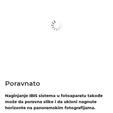
Poravnato
Naginjanje IBIS sistema u fotoaparatu takođe
može da poravna slike i da ukloni nagnute
horizonte na panoramskim fotografijama.