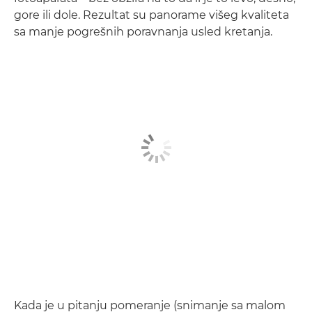
gore ili dole. Rezultat su panorame višeg kvaliteta
sa manje pogrešnih poravnanja usled kretanja.
Kada je u pitanju pomeranje (snimanje sa malom