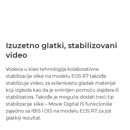
Izuzetno glatki, stabilizovani
video
Vodeća u klasi tehnologija kolaborativne
stabilizacije slike na modelu EOS R7 takođe
stabilizuje video, za svilenkasto gladak materijal
koji izgleda kao da je snimljen pomoću slajdera ili
stabilizatora. Takođe je moguće dodati treći tip
stabilizacije slike – Movie Digital IS funkcioniše
zajedno sa IBIS i OIS na modelu EOS R7, za još
glatkiji rezultat.