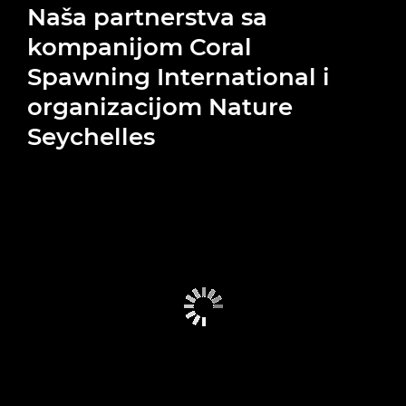
Naša partnerstva sa
kompanijom Coral
Spawning International i
organizacijom Nature
Seychelles