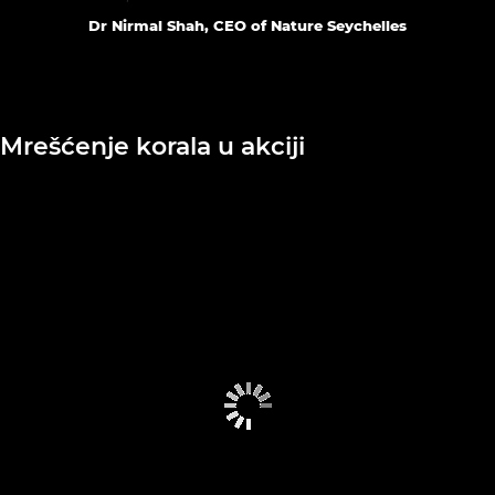
Dr Nirmal Shah, CEO of Nature Seychelles
Mrešćenje korala u akciji