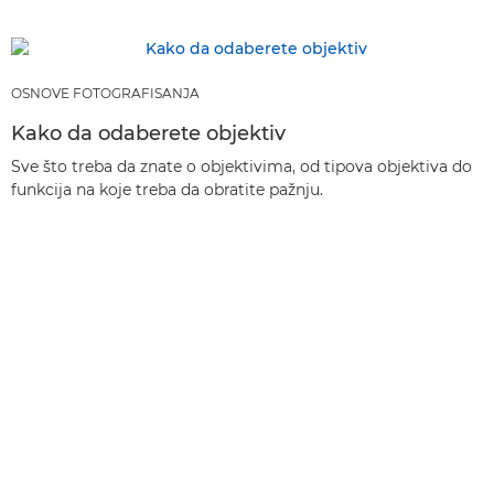
OSNOVE FOTOGRAFISANJA
Kako da odaberete objektiv
Sve što treba da znate o objektivima, od tipova objektiva do
funkcija na koje treba da obratite pažnju.