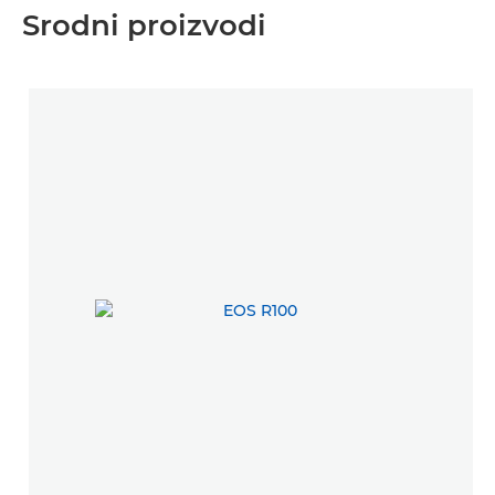
Srodni proizvodi