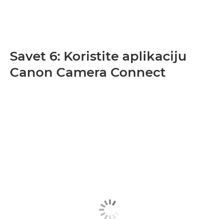
Savet 6: Koristite aplikaciju
Canon Camera Connect