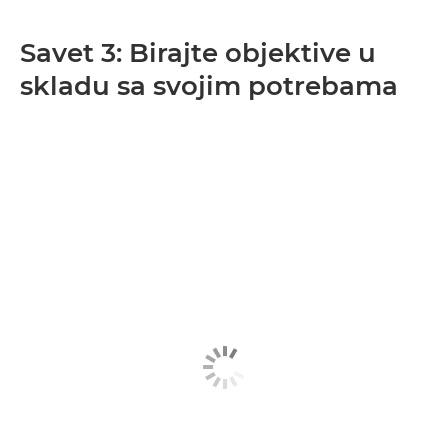
Savet 3: Birajte objektive u
skladu sa svojim potrebama